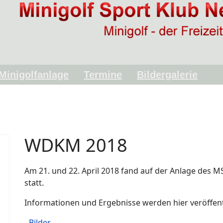
Minigolfanlage
Termine
Bildergalerie
WDKM 2018
Am 21. und 22. April 2018 fand auf der Anlage des 
statt.
Informationen und Ergebnisse werden hier veröffent
-
Bilder