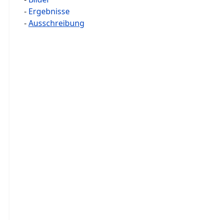
-
Ergebnisse
-
Ausschreibung