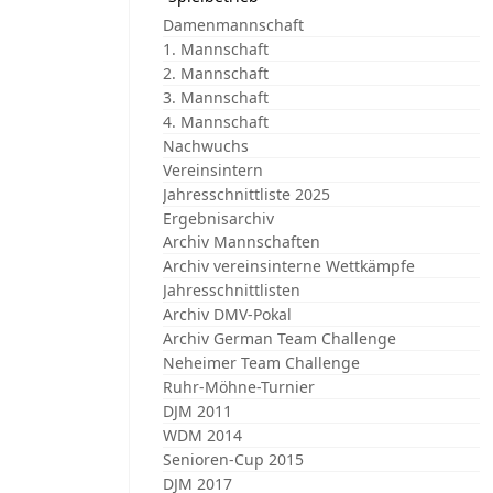
Damenmannschaft
1. Mannschaft
2. Mannschaft
3. Mannschaft
4. Mannschaft
Nachwuchs
Vereinsintern
Jahresschnittliste 2025
Ergebnisarchiv
Archiv Mannschaften
Archiv vereinsinterne Wettkämpfe
Jahresschnittlisten
Archiv DMV-Pokal
Archiv German Team Challenge
Neheimer Team Challenge
Ruhr-Möhne-Turnier
DJM 2011
WDM 2014
Senioren-Cup 2015
DJM 2017