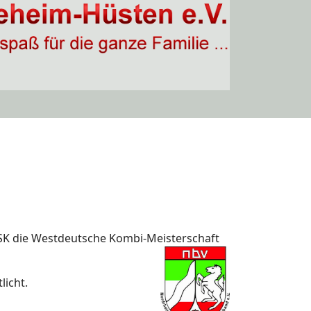
MSK die Westdeutsche Kombi-Meisterschaft
licht.