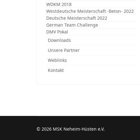
WDKM 2018
Westdeutsche Meisterschaft -Beton- 2022
Deutsche Meisterschaft 2022
German Team Challenge
DMV Pokal
Downloads
Unsere Partner
Weblinks
Kontakt
© 2026 MSK Neheim-Hüsten e.V.