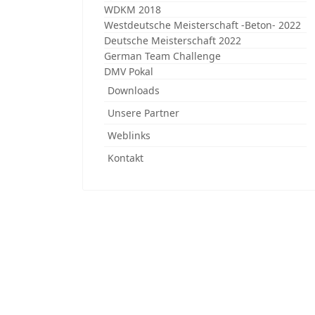
WDKM 2018
Westdeutsche Meisterschaft -Beton- 2022
Deutsche Meisterschaft 2022
German Team Challenge
DMV Pokal
Downloads
Unsere Partner
Weblinks
Kontakt