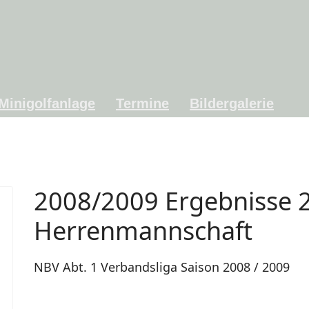
Minigolfanlage
Termine
Bildergalerie
2008/2009 Ergebnisse 2
Herrenmannschaft
NBV Abt. 1 Verbandsliga Saison 2008 / 2009