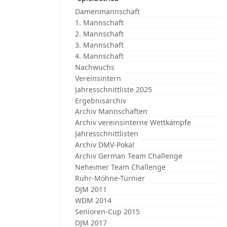
Damenmannschaft
1. Mannschaft
2. Mannschaft
3. Mannschaft
4. Mannschaft
Nachwuchs
Vereinsintern
Jahresschnittliste 2025
Ergebnisarchiv
Archiv Mannschaften
Archiv vereinsinterne Wettkämpfe
Jahresschnittlisten
Archiv DMV-Pokal
Archiv German Team Challenge
Neheimer Team Challenge
Ruhr-Möhne-Turnier
DJM 2011
WDM 2014
Senioren-Cup 2015
DJM 2017