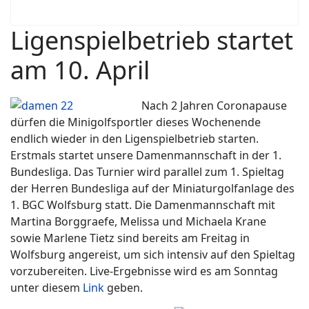
Ligenspielbetrieb startet
am 10. April
Nach 2 Jahren Coronapause
dürfen die Minigolfsportler dieses Wochenende
endlich wieder in den Ligenspielbetrieb starten.
Erstmals startet unsere Damenmannschaft in der 1.
Bundesliga. Das Turnier wird parallel zum 1. Spieltag
der Herren Bundesliga auf der Miniaturgolfanlage des
1. BGC Wolfsburg statt. Die Damenmannschaft mit
Martina Borggraefe, Melissa und Michaela Krane
sowie Marlene Tietz sind bereits am Freitag in
Wolfsburg angereist, um sich intensiv auf den Spieltag
vorzubereiten. Live-Ergebnisse wird es am Sonntag
unter diesem
Link
geben.