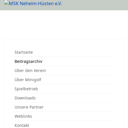
Startseite
Beitragsarchiv
Über den Verein
Über Minigolf
Spielbetrieb
Downloads
Unsere Partner
Weblinks
Kontakt