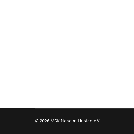
© 2026 MSK Neheim-Hüsten e.V.