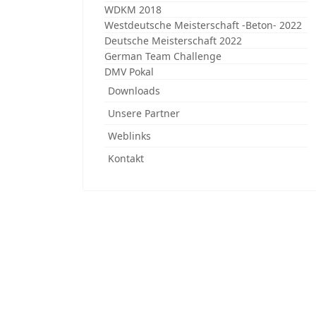
WDKM 2018
Westdeutsche Meisterschaft -Beton- 2022
Deutsche Meisterschaft 2022
German Team Challenge
DMV Pokal
Downloads
Unsere Partner
Weblinks
Kontakt