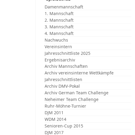
Damenmannschaft
1. Mannschaft
2. Mannschaft
3. Mannschaft
4. Mannschaft
Nachwuchs
Vereinsintern
Jahresschnittliste 2025
Ergebnisarchiv
Archiv Mannschaften
Archiv vereinsinterne Wettkämpfe
Jahresschnittlisten
Archiv DMV-Pokal
Archiv German Team Challenge
Neheimer Team Challenge
Ruhr-Möhne-Turnier
DJM 2011
WDM 2014
Senioren-Cup 2015
DJM 2017