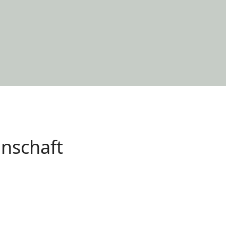
nschaft