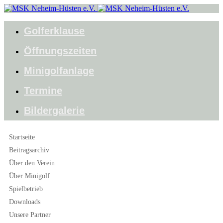
Golferklause
Öffnungszeiten
Minigolfanlage
Termine
Bildergalerie
Startseite
Beitragsarchiv
Über den Verein
Über Minigolf
Spielbetrieb
Downloads
Unsere Partner