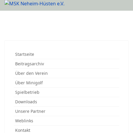
Startseite
Beitragsarchiv
Über den Verein
Über Minigolf
Spielbetrieb
Downloads
Unsere Partner
Weblinks
Kontakt