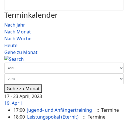
Terminkalender
Nach Jahr
Nach Monat
Nach Woche
Heute
Gehe zu Monat
Gehe zu Monat
17 - 23 April, 2023
19. April
17:00
Jugend- und Anfängertraining
:: Termine
18:00
Leistungspokal (Eternit)
:: Termine