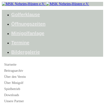
Golferklause
Öffnungszeiten
Minigolfanlage
Termine
Bildergalerie
Startseite
Beitragsarchiv
Über den Verein
Über Minigolf
Spielbetrieb
Downloads
Unsere Partner