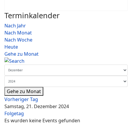
Terminkalender
Nach Jahr
Nach Monat
Nach Woche
Heute
Gehe zu Monat
Gehe zu Monat
Vorheriger Tag
Samstag, 21. Dezember 2024
Folgetag
Es wurden keine Events gefunden