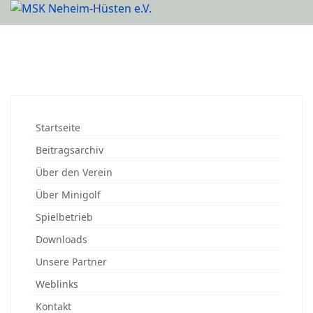
Startseite
Beitragsarchiv
Über den Verein
Über Minigolf
Spielbetrieb
Downloads
Unsere Partner
Weblinks
Kontakt