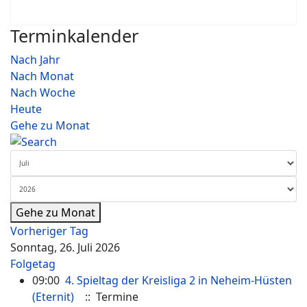
Terminkalender
Nach Jahr
Nach Monat
Nach Woche
Heute
Gehe zu Monat
Gehe zu Monat
Vorheriger Tag
Sonntag, 26. Juli 2026
Folgetag
09:00
4. Spieltag der Kreisliga 2 in Neheim-Hüsten
(Eternit)
:: Termine