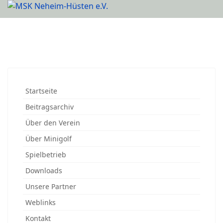
Startseite
Beitragsarchiv
Über den Verein
Über Minigolf
Spielbetrieb
Downloads
Unsere Partner
Weblinks
Kontakt