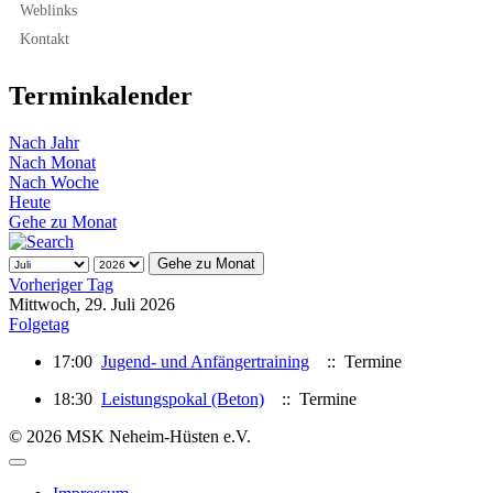
Weblinks
Kontakt
Terminkalender
Nach Jahr
Nach Monat
Nach Woche
Heute
Gehe zu Monat
Gehe zu Monat
Vorheriger Tag
Mittwoch, 29. Juli 2026
Folgetag
17:00
Jugend- und Anfängertraining
:: Termine
18:30
Leistungspokal (Beton)
:: Termine
© 2026 MSK Neheim-Hüsten e.V.