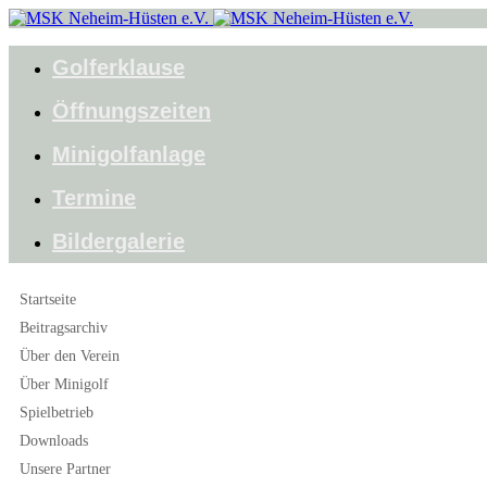
Golferklause
Öffnungszeiten
Minigolfanlage
Termine
Bildergalerie
Startseite
Beitragsarchiv
Über den Verein
Über Minigolf
Spielbetrieb
Downloads
Unsere Partner