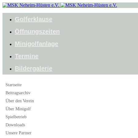
Golferklause
Öffnungszeiten
Minigolfanlage
Termine
Bildergalerie
Startseite
Beitragsarchiv
Über den Verein
Über Minigolf
Spielbetrieb
Downloads
Unsere Partner