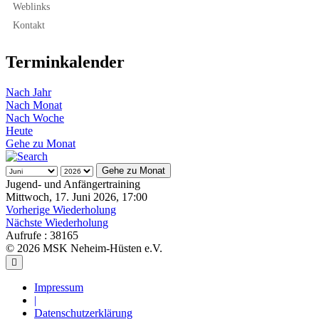
Weblinks
Kontakt
Terminkalender
Nach Jahr
Nach Monat
Nach Woche
Heute
Gehe zu Monat
Gehe zu Monat
Jugend- und Anfängertraining
Mittwoch, 17. Juni 2026, 17:00
Vorherige Wiederholung
Nächste Wiederholung
Aufrufe
: 38165
© 2026 MSK Neheim-Hüsten e.V.
Impressum
|
Datenschutzerklärung