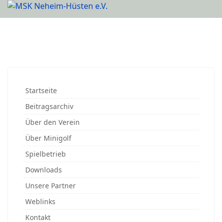
Startseite
Beitragsarchiv
Über den Verein
Über Minigolf
Spielbetrieb
Downloads
Unsere Partner
Weblinks
Kontakt