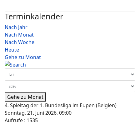
Terminkalender
Nach Jahr
Nach Monat
Nach Woche
Heute
Gehe zu Monat
Gehe zu Monat
4. Spieltag der 1. Bundesliga im Eupen (Belgien)
Sonntag, 21. Juni 2026, 09:00
Aufrufe
: 1535