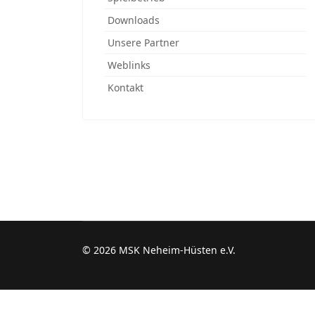
Downloads
Unsere Partner
Weblinks
Kontakt
© 2026 MSK Neheim-Hüsten e.V.