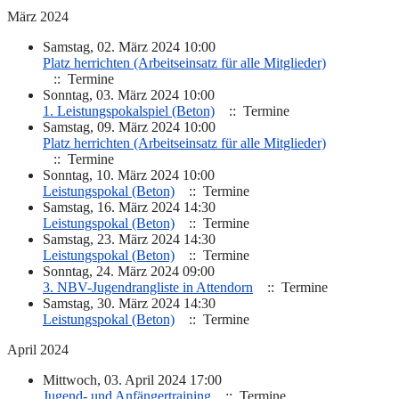
März 2024
Samstag, 02. März 2024 10:00
Platz herrichten (Arbeitseinsatz für alle Mitglieder)
:: Termine
Sonntag, 03. März 2024 10:00
1. Leistungspokalspiel (Beton)
:: Termine
Samstag, 09. März 2024 10:00
Platz herrichten (Arbeitseinsatz für alle Mitglieder)
:: Termine
Sonntag, 10. März 2024 10:00
Leistungspokal (Beton)
:: Termine
Samstag, 16. März 2024 14:30
Leistungspokal (Beton)
:: Termine
Samstag, 23. März 2024 14:30
Leistungspokal (Beton)
:: Termine
Sonntag, 24. März 2024 09:00
3. NBV-Jugendrangliste in Attendorn
:: Termine
Samstag, 30. März 2024 14:30
Leistungspokal (Beton)
:: Termine
April 2024
Mittwoch, 03. April 2024 17:00
Jugend- und Anfängertraining
:: Termine