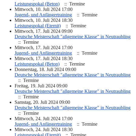
Leistungspokal (Beton)
:: Termine
Mittwoch, 10. Juli 2024 17:00
Jugend- und Anfängertraining
:: Termine
Mittwoch, 10. Juli 2024 18:30
Leistungspokal (Eternit)
:: Termine
Mittwoch, 17. Juli 2024 09:00
Deutsche Meisterschaft "allgemeine Klasse" in Neutraubling
:: Termine
Mittwoch, 17. Juli 2024 17:00
Jugend- und Anfängertraining
:: Termine
Mittwoch, 17. Juli 2024 18:30
Leistungspokal (Beton)
:: Termine
Donnerstag, 18. Juli 2024 09:00
Deutsche Meisterschaft "allgemeine Klasse" in Neutraubling
:: Termine
Freitag, 19. Juli 2024 09:00
Deutsche Meisterschaft "allgemeine Klasse" in Neutraubling
:: Termine
Samstag, 20. Juli 2024 09:00
Deutsche Meisterschaft "allgemeine Klasse" in Neutraubling
:: Termine
Mittwoch, 24. Juli 2024 17:00
Jugend- und Anfängertraining
:: Termine
Mittwoch, 24. Juli 2024 18:30
Leistungspokal (Eternit)
:: Termine