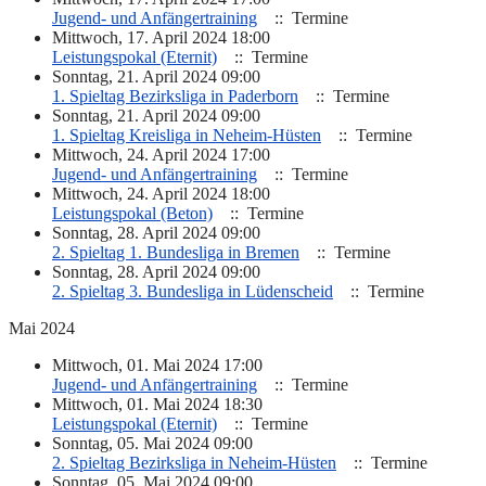
Jugend- und Anfängertraining
:: Termine
Mittwoch, 17. April 2024 18:00
Leistungspokal (Eternit)
:: Termine
Sonntag, 21. April 2024 09:00
1. Spieltag Bezirksliga in Paderborn
:: Termine
Sonntag, 21. April 2024 09:00
1. Spieltag Kreisliga in Neheim-Hüsten
:: Termine
Mittwoch, 24. April 2024 17:00
Jugend- und Anfängertraining
:: Termine
Mittwoch, 24. April 2024 18:00
Leistungspokal (Beton)
:: Termine
Sonntag, 28. April 2024 09:00
2. Spieltag 1. Bundesliga in Bremen
:: Termine
Sonntag, 28. April 2024 09:00
2. Spieltag 3. Bundesliga in Lüdenscheid
:: Termine
Mai 2024
Mittwoch, 01. Mai 2024 17:00
Jugend- und Anfängertraining
:: Termine
Mittwoch, 01. Mai 2024 18:30
Leistungspokal (Eternit)
:: Termine
Sonntag, 05. Mai 2024 09:00
2. Spieltag Bezirksliga in Neheim-Hüsten
:: Termine
Sonntag, 05. Mai 2024 09:00