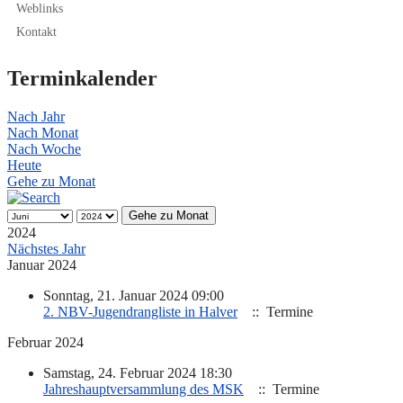
Weblinks
Kontakt
Terminkalender
Nach Jahr
Nach Monat
Nach Woche
Heute
Gehe zu Monat
Gehe zu Monat
2024
Nächstes Jahr
Januar 2024
Sonntag, 21. Januar 2024 09:00
2. NBV-Jugendrangliste in Halver
:: Termine
Februar 2024
Samstag, 24. Februar 2024 18:30
Jahreshauptversammlung des MSK
:: Termine