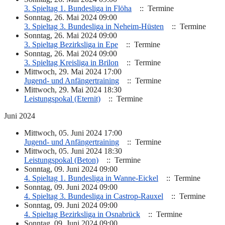
3. Spieltag 1. Bundesliga in Flöha
:: Termine
Sonntag, 26. Mai 2024 09:00
3. Spieltag 3. Bundesliga in Neheim-Hüsten
:: Termine
Sonntag, 26. Mai 2024 09:00
3. Spieltag Bezirksliga in Epe
:: Termine
Sonntag, 26. Mai 2024 09:00
3. Spieltag Kreisliga in Brilon
:: Termine
Mittwoch, 29. Mai 2024 17:00
Jugend- und Anfängertraining
:: Termine
Mittwoch, 29. Mai 2024 18:30
Leistungspokal (Eternit)
:: Termine
Juni 2024
Mittwoch, 05. Juni 2024 17:00
Jugend- und Anfängertraining
:: Termine
Mittwoch, 05. Juni 2024 18:30
Leistungspokal (Beton)
:: Termine
Sonntag, 09. Juni 2024 09:00
4. Spieltag 1. Bundesliga in Wanne-Eickel
:: Termine
Sonntag, 09. Juni 2024 09:00
4. Spieltag 3. Bundesliga in Castrop-Rauxel
:: Termine
Sonntag, 09. Juni 2024 09:00
4. Spieltag Bezirksliga in Osnabrück
:: Termine
Sonntag, 09. Juni 2024 09:00