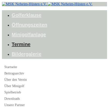
Golferklause
Öffnungszeiten
Minigolfanlage
Termine
Bildergalerie
Startseite
Beitragsarchiv
Über den Verein
Über Minigolf
Spielbetrieb
Downloads
Unsere Partner