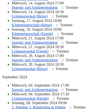
Mittwoch, 14. August 2024 17:00
Jugend- und Anfängertraining
:: Termine
Mittwoch, 14. August 2024 18:30
Leistungspokal (Beton)
:: Termine
Samstag, 17. August 2024 10:00
Klubmeisterschaft (Beton)
:: Termine
Sonntag, 18. August 2024 10:00
Klubmeisterschaft (Eternit)
:: Termine
Mittwoch, 21. August 2024 17:00
Jugend- und Anfängertraining
:: Termine
Mittwoch, 21. August 2024 18:30
Leistungspokal (Eternit)
:: Termine
Mittwoch, 28. August 2024 17:00
Jugend- und Anfängertraining
:: Termine
Mittwoch, 28. August 2024 18:30
Leistungspokal (Beton)
:: Termine
September 2024
Mittwoch, 04. September 2024 17:00
Jugend- und Anfängertraining
:: Termine
Mittwoch, 04. September 2024 17:30
Leistungspokal (Eternit)
:: Termine
Sonntag, 08. September 2024 09:00
5. Spieltag 3. Bundesliga in Hilden
:: Termine