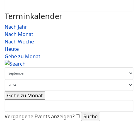
Terminkalender
Nach Jahr
Nach Monat
Nach Woche
Heute
Gehe zu Monat
Gehe zu Monat
Vergangene Events anzeigen?