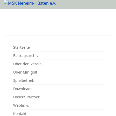
Startseite
Beitragsarchiv
Über den Verein
Über Minigolf
Spielbetrieb
Downloads
Unsere Partner
Weblinks
Kontakt