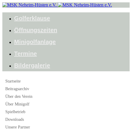
Golferklause
Öffnungszeiten
Minigolfanlage
Termine
Bildergalerie
Startseite
Beitragsarchiv
Über den Verein
Über Minigolf
Spielbetrieb
Downloads
Unsere Partner