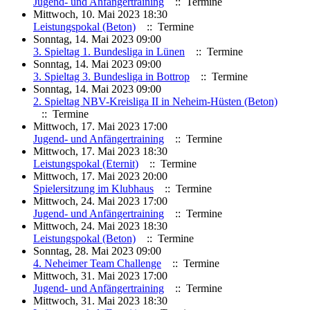
Jugend- und Anfängertraining
:: Termine
Mittwoch, 10. Mai 2023 18:30
Leistungspokal (Beton)
:: Termine
Sonntag, 14. Mai 2023 09:00
3. Spieltag 1. Bundesliga in Lünen
:: Termine
Sonntag, 14. Mai 2023 09:00
3. Spieltag 3. Bundesliga in Bottrop
:: Termine
Sonntag, 14. Mai 2023 09:00
2. Spieltag NBV-Kreisliga II in Neheim-Hüsten (Beton)
:: Termine
Mittwoch, 17. Mai 2023 17:00
Jugend- und Anfängertraining
:: Termine
Mittwoch, 17. Mai 2023 18:30
Leistungspokal (Eternit)
:: Termine
Mittwoch, 17. Mai 2023 20:00
Spielersitzung im Klubhaus
:: Termine
Mittwoch, 24. Mai 2023 17:00
Jugend- und Anfängertraining
:: Termine
Mittwoch, 24. Mai 2023 18:30
Leistungspokal (Beton)
:: Termine
Sonntag, 28. Mai 2023 09:00
4. Neheimer Team Challenge
:: Termine
Mittwoch, 31. Mai 2023 17:00
Jugend- und Anfängertraining
:: Termine
Mittwoch, 31. Mai 2023 18:30