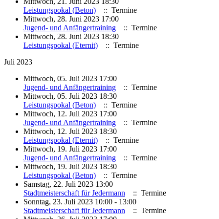
Mittwoch, 21. Juni 2023 18:30
Leistungspokal (Beton)
:: Termine
Mittwoch, 28. Juni 2023 17:00
Jugend- und Anfängertraining
:: Termine
Mittwoch, 28. Juni 2023 18:30
Leistungspokal (Eternit)
:: Termine
Juli 2023
Mittwoch, 05. Juli 2023 17:00
Jugend- und Anfängertraining
:: Termine
Mittwoch, 05. Juli 2023 18:30
Leistungspokal (Beton)
:: Termine
Mittwoch, 12. Juli 2023 17:00
Jugend- und Anfängertraining
:: Termine
Mittwoch, 12. Juli 2023 18:30
Leistungspokal (Eternit)
:: Termine
Mittwoch, 19. Juli 2023 17:00
Jugend- und Anfängertraining
:: Termine
Mittwoch, 19. Juli 2023 18:30
Leistungspokal (Beton)
:: Termine
Samstag, 22. Juli 2023 13:00
Stadtmeisterschaft für Jedermann
:: Termine
Sonntag, 23. Juli 2023 10:00 - 13:00
Stadtmeisterschaft für Jedermann
:: Termine