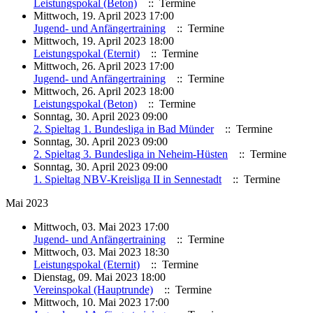
Leistungspokal (Beton)
:: Termine
Mittwoch, 19. April 2023 17:00
Jugend- und Anfängertraining
:: Termine
Mittwoch, 19. April 2023 18:00
Leistungspokal (Eternit)
:: Termine
Mittwoch, 26. April 2023 17:00
Jugend- und Anfängertraining
:: Termine
Mittwoch, 26. April 2023 18:00
Leistungspokal (Beton)
:: Termine
Sonntag, 30. April 2023 09:00
2. Spieltag 1. Bundesliga in Bad Münder
:: Termine
Sonntag, 30. April 2023 09:00
2. Spieltag 3. Bundesliga in Neheim-Hüsten
:: Termine
Sonntag, 30. April 2023 09:00
1. Spieltag NBV-Kreisliga II in Sennestadt
:: Termine
Mai 2023
Mittwoch, 03. Mai 2023 17:00
Jugend- und Anfängertraining
:: Termine
Mittwoch, 03. Mai 2023 18:30
Leistungspokal (Eternit)
:: Termine
Dienstag, 09. Mai 2023 18:00
Vereinspokal (Hauptrunde)
:: Termine
Mittwoch, 10. Mai 2023 17:00