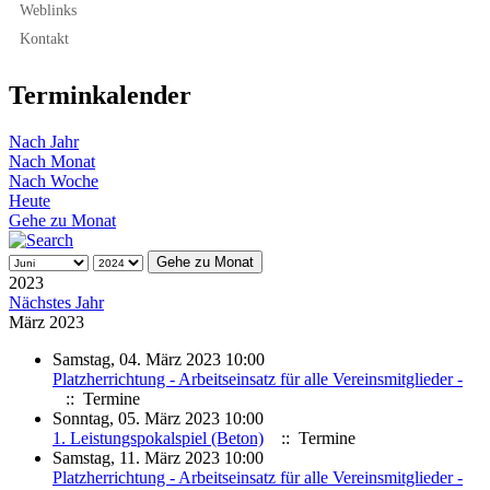
Weblinks
Kontakt
Terminkalender
Nach Jahr
Nach Monat
Nach Woche
Heute
Gehe zu Monat
Gehe zu Monat
2023
Nächstes Jahr
März 2023
Samstag, 04. März 2023 10:00
Platzherrichtung - Arbeitseinsatz für alle Vereinsmitglieder -
:: Termine
Sonntag, 05. März 2023 10:00
1. Leistungspokalspiel (Beton)
:: Termine
Samstag, 11. März 2023 10:00
Platzherrichtung - Arbeitseinsatz für alle Vereinsmitglieder -