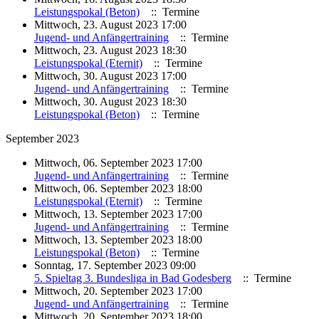
Leistungspokal (Beton)
:: Termine
Mittwoch, 23. August 2023 17:00
Jugend- und Anfängertraining
:: Termine
Mittwoch, 23. August 2023 18:30
Leistungspokal (Eternit)
:: Termine
Mittwoch, 30. August 2023 17:00
Jugend- und Anfängertraining
:: Termine
Mittwoch, 30. August 2023 18:30
Leistungspokal (Beton)
:: Termine
September 2023
Mittwoch, 06. September 2023 17:00
Jugend- und Anfängertraining
:: Termine
Mittwoch, 06. September 2023 18:00
Leistungspokal (Eternit)
:: Termine
Mittwoch, 13. September 2023 17:00
Jugend- und Anfängertraining
:: Termine
Mittwoch, 13. September 2023 18:00
Leistungspokal (Beton)
:: Termine
Sonntag, 17. September 2023 09:00
5. Spieltag 3. Bundesliga in Bad Godesberg
:: Termine
Mittwoch, 20. September 2023 17:00
Jugend- und Anfängertraining
:: Termine
Mittwoch, 20. September 2023 18:00