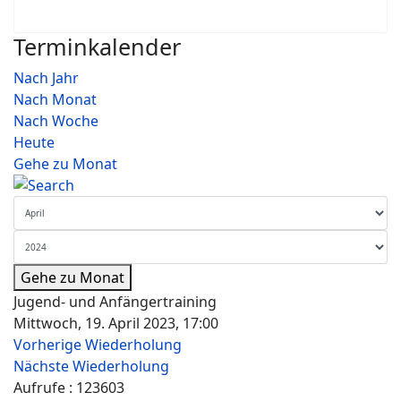
Terminkalender
Nach Jahr
Nach Monat
Nach Woche
Heute
Gehe zu Monat
Gehe zu Monat
Jugend- und Anfängertraining
Mittwoch, 19. April 2023, 17:00
Vorherige Wiederholung
Nächste Wiederholung
Aufrufe
: 123603