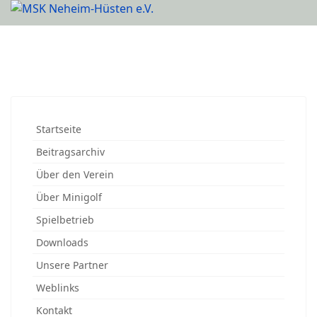
Startseite
Beitragsarchiv
Über den Verein
Über Minigolf
Spielbetrieb
Downloads
Unsere Partner
Weblinks
Kontakt