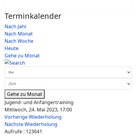
Terminkalender
Nach Jahr
Nach Monat
Nach Woche
Heute
Gehe zu Monat
Gehe zu Monat
Jugend- und Anfängertraining
Mittwoch, 24. Mai 2023, 17:00
Vorherige Wiederholung
Nächste Wiederholung
Aufrufe
: 123641