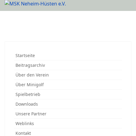
Startseite
Beitragsarchiv
Über den Verein
Über Minigolf
Spielbetrieb
Downloads
Unsere Partner
Weblinks
Kontakt