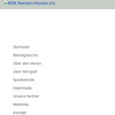
Startseite
Beitragsarchiv
Über den Verein
Über Minigolf
Spielbetrieb
Downloads
Unsere Partner
Weblinks
Kontakt