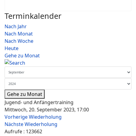
Terminkalender
Nach Jahr
Nach Monat
Nach Woche
Heute
Gehe zu Monat
Gehe zu Monat
Jugend- und Anfängertraining
Mittwoch, 20. September 2023, 17:00
Vorherige Wiederholung
Nächste Wiederholung
Aufrufe
: 123662