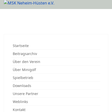
Startseite
Beitragsarchiv
Über den Verein
Über Minigolf
Spielbetrieb
Downloads
Unsere Partner
Weblinks
Kontakt