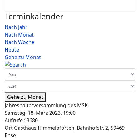
Terminkalender
Nach Jahr
Nach Monat
Nach Woche
Heute
Gehe zu Monat
Gehe zu Monat
Jahreshauptversammlung des MSK
Samstag, 18. März 2023, 19:00
Aufrufe
: 3680
Ort
Gasthaus Himmelpforten, Bahnhofstr. 2, 59469
Ense