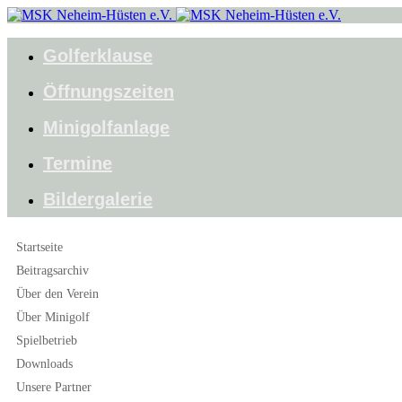
Golferklause
Öffnungszeiten
Minigolfanlage
Termine
Bildergalerie
Startseite
Beitragsarchiv
Über den Verein
Über Minigolf
Spielbetrieb
Downloads
Unsere Partner