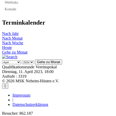
Weblinks
Kontakt
Terminkalender
Nach Jahr
Nach Monat
Nach Woche
Heute
Gehe zu Monat
Gehe zu Monat
Qualifikationsrunde Vereinspokal
Dienstag, 11. April 2023, 18:00
Aufrufe
: 3319
© 2026 MSK Neheim-Hüsten e.V.
Impressum
|
Datenschutzerklärung
Besucher:
862.187