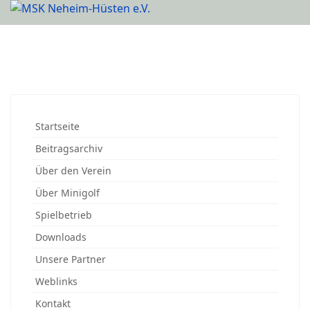
Startseite
Beitragsarchiv
Über den Verein
Über Minigolf
Spielbetrieb
Downloads
Unsere Partner
Weblinks
Kontakt