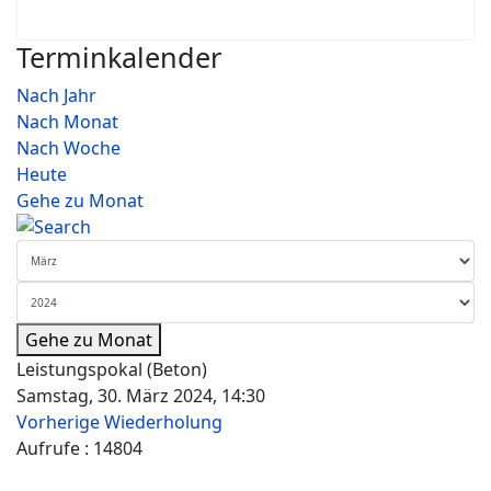
Terminkalender
Nach Jahr
Nach Monat
Nach Woche
Heute
Gehe zu Monat
Gehe zu Monat
Leistungspokal (Beton)
Samstag, 30. März 2024, 14:30
Vorherige Wiederholung
Aufrufe
: 14804