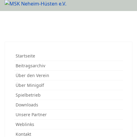
Startseite
Beitragsarchiv
Über den Verein
Über Minigolf
Spielbetrieb
Downloads
Unsere Partner
Weblinks
Kontakt