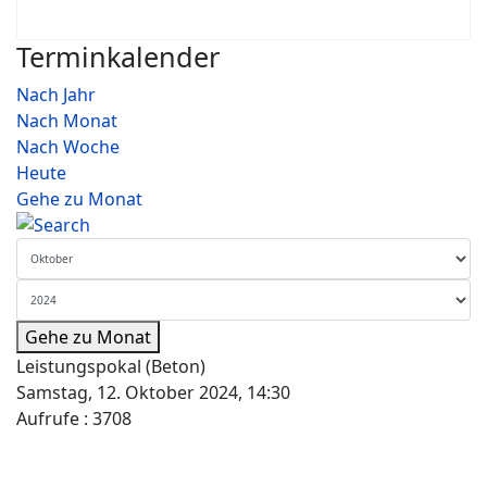
Terminkalender
Nach Jahr
Nach Monat
Nach Woche
Heute
Gehe zu Monat
Gehe zu Monat
Leistungspokal (Beton)
Samstag, 12. Oktober 2024, 14:30
Aufrufe
: 3708