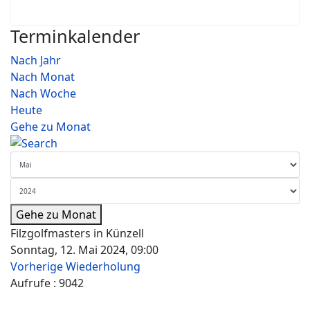
Terminkalender
Nach Jahr
Nach Monat
Nach Woche
Heute
Gehe zu Monat
Gehe zu Monat
Filzgolfmasters in Künzell
Sonntag, 12. Mai 2024, 09:00
Vorherige Wiederholung
Aufrufe
: 9042