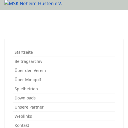
Startseite
Beitragsarchiv
Über den Verein
Über Minigolf
Spielbetrieb
Downloads
Unsere Partner
Weblinks
Kontakt