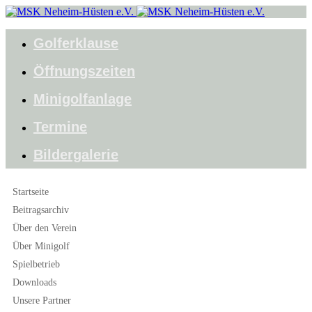
Golferklause
Öffnungszeiten
Minigolfanlage
Termine
Bildergalerie
Startseite
Beitragsarchiv
Über den Verein
Über Minigolf
Spielbetrieb
Downloads
Unsere Partner