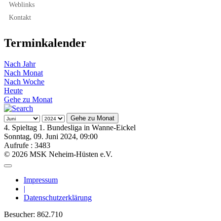
Weblinks
Kontakt
Terminkalender
Nach Jahr
Nach Monat
Nach Woche
Heute
Gehe zu Monat
Gehe zu Monat
4. Spieltag 1. Bundesliga in Wanne-Eickel
Sonntag, 09. Juni 2024, 09:00
Aufrufe
: 3483
© 2026 MSK Neheim-Hüsten e.V.
Impressum
|
Datenschutzerklärung
Besucher:
862.710