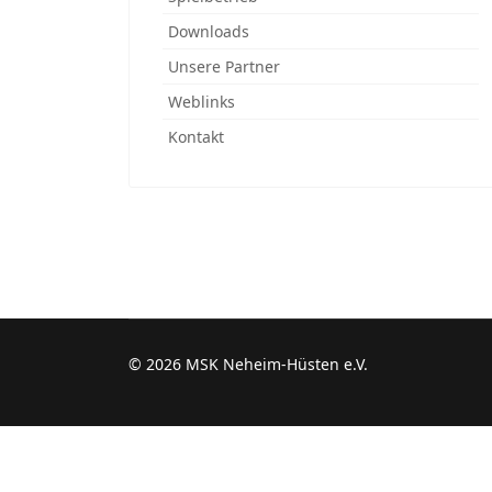
Downloads
Unsere Partner
Weblinks
Kontakt
© 2026 MSK Neheim-Hüsten e.V.