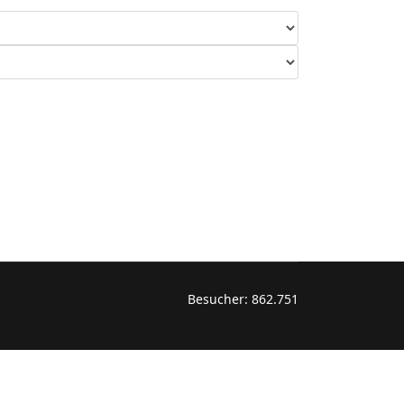
Besucher:
862.751