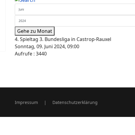
Gehe zu Monat
4. Spieltag 3. Bundesliga in Castrop-Rauxel
Sonntag, 09. Juni 2024, 09:00
Aufrufe
: 3440
Impressum
|
Datenschutzerklärung