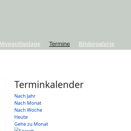
Minigolfanlage
Termine
Bildergalerie
Terminkalender
Nach Jahr
Nach Monat
Nach Woche
Heute
Gehe zu Monat