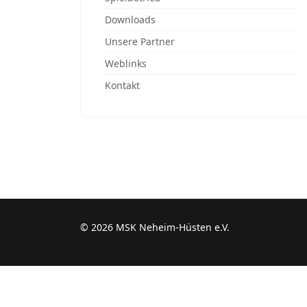
Downloads
Unsere Partner
Weblinks
Kontakt
© 2026 MSK Neheim-Hüsten e.V.