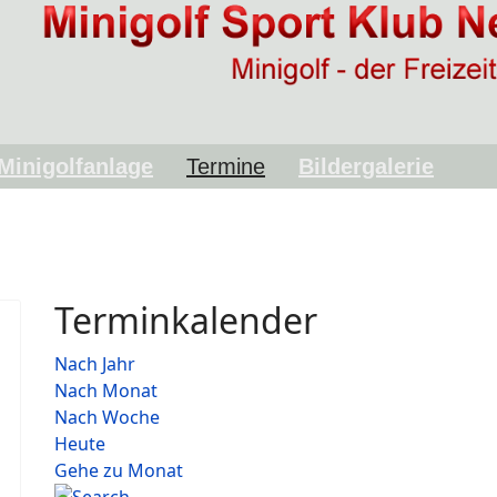
Minigolfanlage
Termine
Bildergalerie
Terminkalender
Nach Jahr
Nach Monat
Nach Woche
Heute
Gehe zu Monat