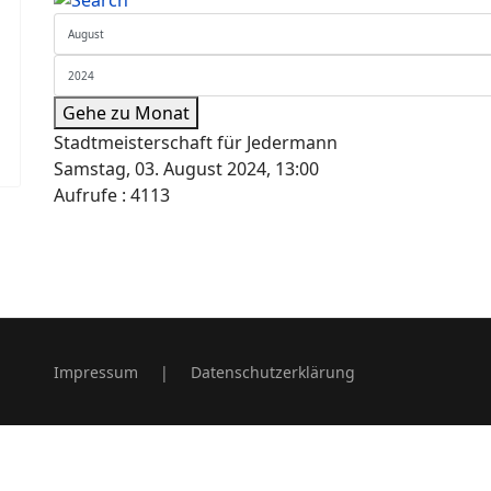
Gehe zu Monat
Stadtmeisterschaft für Jedermann
Samstag, 03. August 2024, 13:00
Aufrufe
: 4113
Impressum
|
Datenschutzerklärung