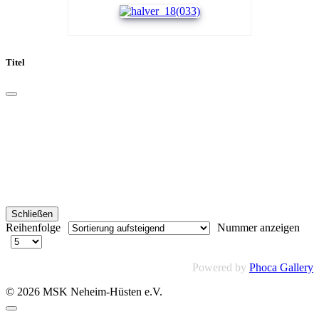
Titel
Schließen
Reihenfolge
Nummer anzeigen
Powered by
Phoca Gallery
© 2026 MSK Neheim-Hüsten e.V.