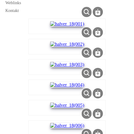
Weblinks
Kontakt