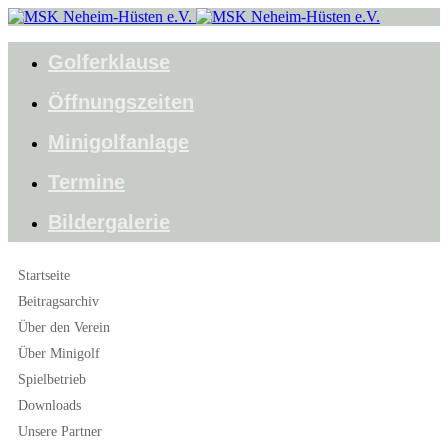
Golferklause
Öffnungszeiten
Minigolfanlage
Termine
Bildergalerie
Startseite
Beitragsarchiv
Über den Verein
Über Minigolf
Spielbetrieb
Downloads
Unsere Partner